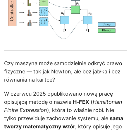
Czy maszyna może samodzielnie odkryć prawo
fizyczne — tak jak Newton, ale bez jabłka i bez
równania na kartce?
W czerwcu 2025 opublikowano nową pracę
opisującą metodę o nazwie
H‑FEX
(
Hamiltonian
Finite Expression
), która to właśnie robi. Nie
tylko przewiduje zachowanie systemu, ale
sama
tworzy matematyczny wzór
, który opisuje jego